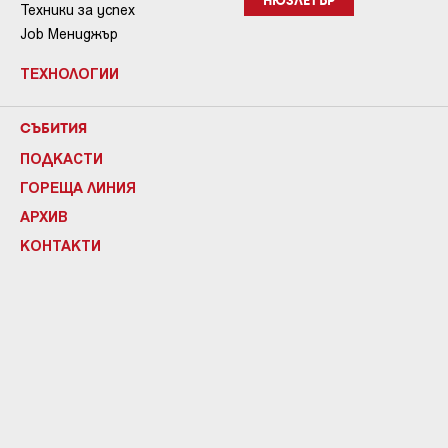
НЮЗЛЕТЪР
Техники за успех
Job Мениджър
ТЕХНОЛОГИИ
СЪБИТИЯ
ПОДКАСТИ
ГОРЕЩА ЛИНИЯ
АРХИВ
КОНТАКТИ