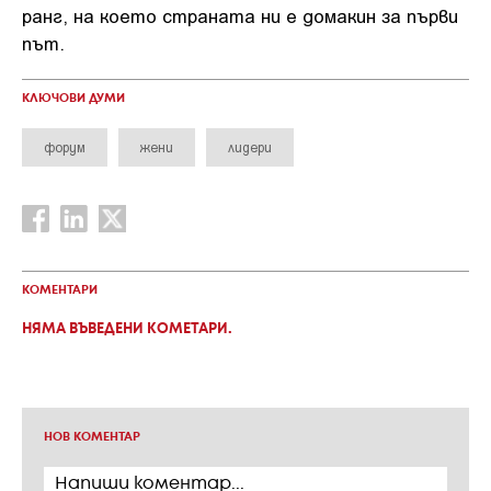
ранг, на което страната ни е домакин за първи
път.
КЛЮЧОВИ ДУМИ
форум
жени
лидери
КОМЕНТАРИ
НЯМА ВЪВЕДЕНИ КОМЕТАРИ.
НОВ КОМЕНТАР