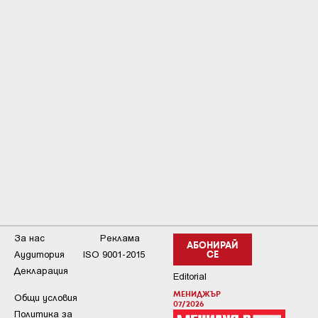
За нас
Реклама
АБОНИРАЙ
Аудитория
ISO 9001-2015
СЕ
Декларация
Editorial
МЕНИДЖЪР
Общи условия
07/2026
Пoлитикa зa