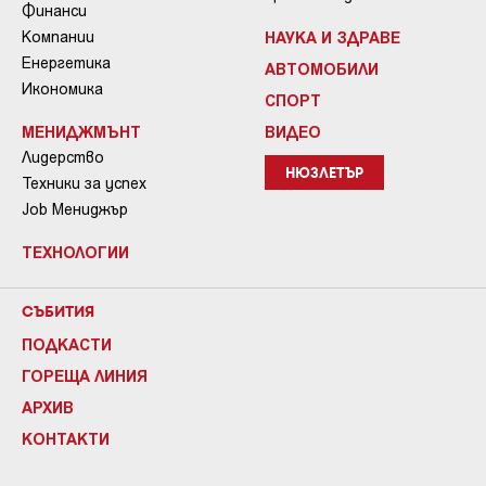
Финанси
Компании
НАУКА И ЗДРАВЕ
Енергетика
АВТОМОБИЛИ
Икономика
СПОРТ
МЕНИДЖМЪНТ
ВИДЕО
Лидерство
НЮЗЛЕТЪР
Техники за успех
Job Мениджър
ТЕХНОЛОГИИ
СЪБИТИЯ
ПОДКАСТИ
ГОРЕЩА ЛИНИЯ
АРХИВ
КОНТАКТИ