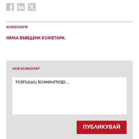
КОМЕНТАРИ
НЯМА ВЪВЕДЕНИ КОМЕТАРИ.
НОВ КОМЕНТАР
ПУБЛИКУВАЙ