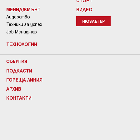
СПОРТ
МЕНИДЖМЪНТ
ВИДЕО
Лидерство
НЮЗЛЕТЪР
Техники за успех
Job Мениджър
ТЕХНОЛОГИИ
СЪБИТИЯ
ПОДКАСТИ
ГОРЕЩА ЛИНИЯ
АРХИВ
КОНТАКТИ