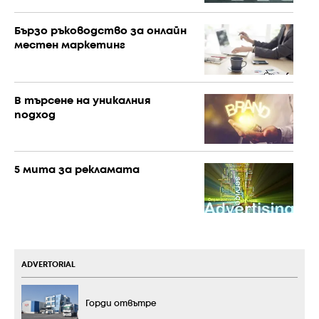
Бързо ръководство за онлайн
местен маркетинг
В търсене на уникалния
подход
5 мита за рекламата
ADVERTORIAL
Горди отвътре