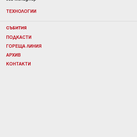
ТЕХНОЛОГИИ
СЪБИТИЯ
ПОДКАСТИ
ГОРЕЩА ЛИНИЯ
АРХИВ
КОНТАКТИ