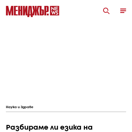
Наука и Здраве
Разбираме ли езика на