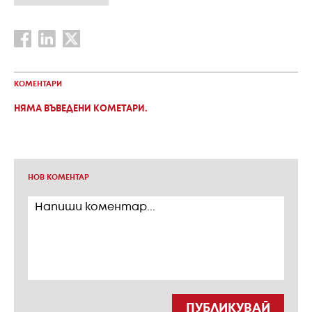
КОМЕНТАРИ
НЯМА ВЪВЕДЕНИ КОМЕТАРИ.
НОВ КОМЕНТАР
ПУБЛИКУВАЙ