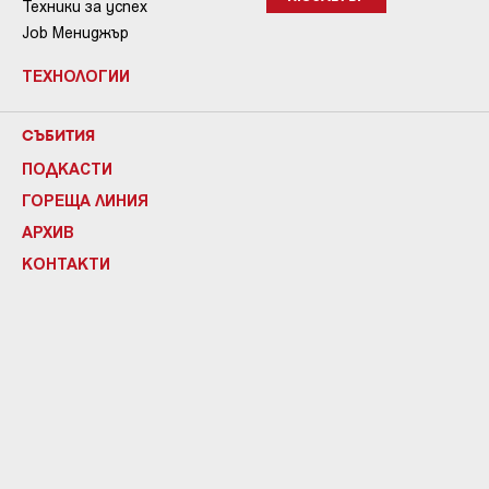
Техники за успех
Job Мениджър
ТЕХНОЛОГИИ
СЪБИТИЯ
ПОДКАСТИ
ГОРЕЩА ЛИНИЯ
АРХИВ
КОНТАКТИ