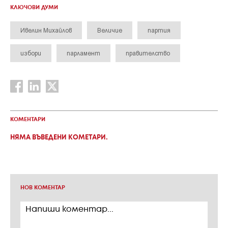
КЛЮЧОВИ ДУМИ
Ивелин Михайлов
Величие
партия
избори
парламент
правителство
КОМЕНТАРИ
НЯМА ВЪВЕДЕНИ КОМЕТАРИ.
НОВ КОМЕНТАР