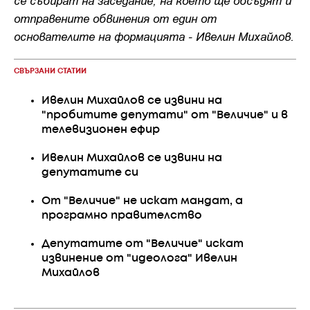
отправените обвинения от един от
основателите на формацията - Ивелин Михайлов.
СВЪРЗАНИ СТАТИИ
Ивелин Михайлов се извини на
"пробитите депутати" от "Величие" и в
телевизионен ефир
Ивелин Михайлов се извини на
депутатите си
От "Величие" не искат мандат, а
програмно правителство
Депутатите от "Величие" искат
извинение от "идеолога" Ивелин
Михайлов