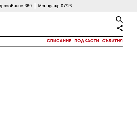
бразование 360
Мениджър 07/26
СПИСАНИЕ
ПОДКАСТИ
СЪБИТИЯ