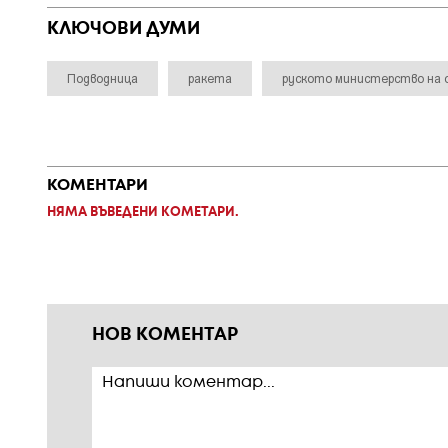
КЛЮЧОВИ ДУМИ
Подводница
ракета
руското министерство на
КОМЕНТАРИ
НЯМА ВЪВЕДЕНИ КОМЕТАРИ.
НОВ КОМЕНТАР