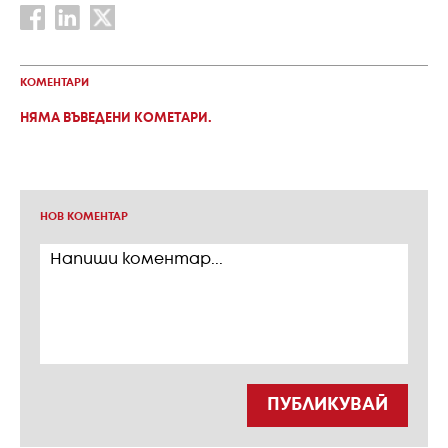
КОМЕНТАРИ
НЯМА ВЪВЕДЕНИ КОМЕТАРИ.
НОВ КОМЕНТАР
ПУБЛИКУВАЙ