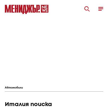
Автомобили
Италия поиска