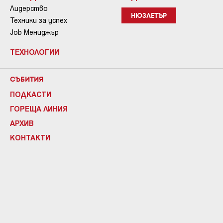
Лидерство
НЮЗЛЕТЪР
Техники за успех
Job Мениджър
ТЕХНОЛОГИИ
СЪБИТИЯ
ПОДКАСТИ
ГОРЕЩА ЛИНИЯ
АРХИВ
КОНТАКТИ