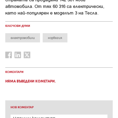
автомобила. От тях 60 316 са електрически,
като най-популярен е моделът 3 на Тесла.
КЛЮЧОВИ ДУМИ
електромобили
норвегия
КОМЕНТАРИ
НЯМА ВЪВЕДЕНИ КОМЕТАРИ.
НОВ КОМЕНТАР