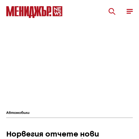
Автомобили
Норвегия отчете нови