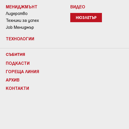
МЕНИДЖМЪНТ
ВИДЕО
Лидерство
НЮЗЛЕТЪР
Техники за успех
Job Мениджър
ТЕХНОЛОГИИ
СЪБИТИЯ
ПОДКАСТИ
ГОРЕЩА ЛИНИЯ
АРХИВ
КОНТАКТИ