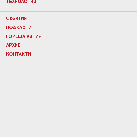
ТЕХНОЛОГИИ
СЪБИТИЯ
ПОДКАСТИ
ГОРЕЩА ЛИНИЯ
АРХИВ
КОНТАКТИ