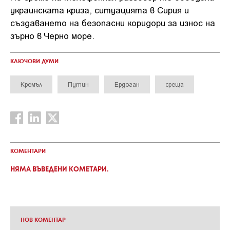
украинската криза, ситуацията в Сирия и
създаването на безопасни коридори за износ на
зърно в Черно море.
КЛЮЧОВИ ДУМИ
Кремъл
Путин
Ердоган
среща
КОМЕНТАРИ
НЯМА ВЪВЕДЕНИ КОМЕТАРИ.
НОВ КОМЕНТАР