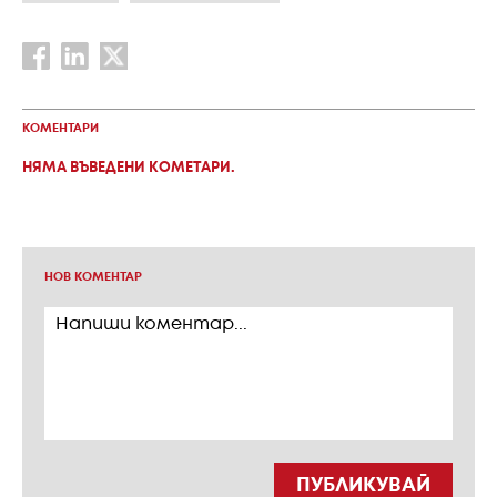
КОМЕНТАРИ
НЯМА ВЪВЕДЕНИ КОМЕТАРИ.
НОВ КОМЕНТАР
ПУБЛИКУВАЙ