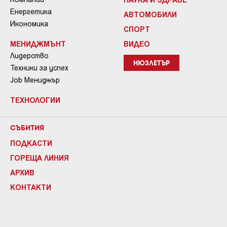
Енергетика
АВТОМОБИЛИ
Икономика
СПОРТ
МЕНИДЖМЪНТ
ВИДЕО
Лидерство
НЮЗЛЕТЪР
Техники за успех
Job Мениджър
ТЕХНОЛОГИИ
СЪБИТИЯ
ПОДКАСТИ
ГОРЕЩА ЛИНИЯ
АРХИВ
КОНТАКТИ