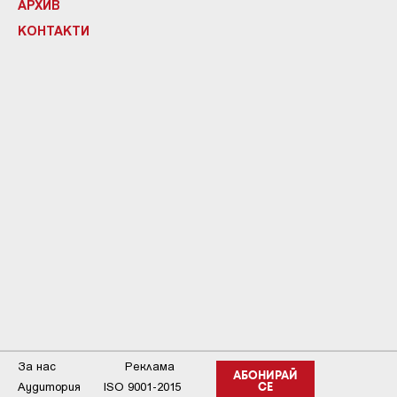
АРХИВ
КОНТАКТИ
За нас
Реклама
АБОНИРАЙ
Аудитория
ISO 9001-2015
СЕ