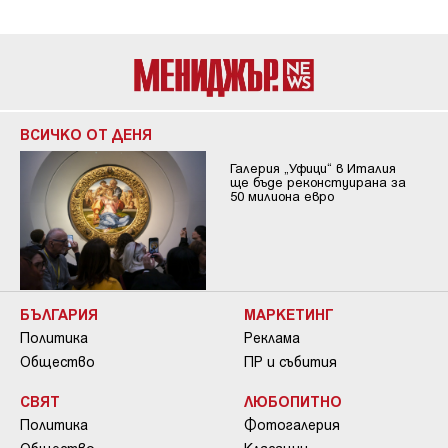
ВСИЧКО ОТ ДЕНЯ
Галерия „Уфици“ в Италия
ще бъде реконстуирана за
50 милиона евро
БЪЛГАРИЯ
МАРКЕТИНГ
Политика
Реклама
Общество
ПР и събития
СВЯТ
ЛЮБОПИТНО
Политика
Фотогалерия