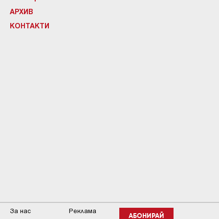
АРХИВ
КОНТАКТИ
За нас
Реклама
АБОНИРАЙ