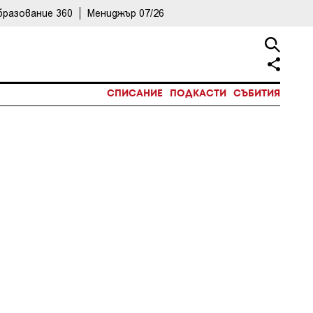
бразование 360
Мениджър 07/26
СПИСАНИЕ
ПОДКАСТИ
СЪБИТИЯ