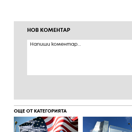
НОВ КОМЕНТАР
ОЩЕ ОТ КАТЕГОРИЯТА