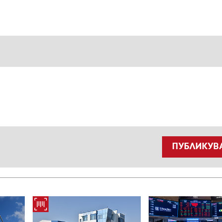
ПУБЛИКУВ