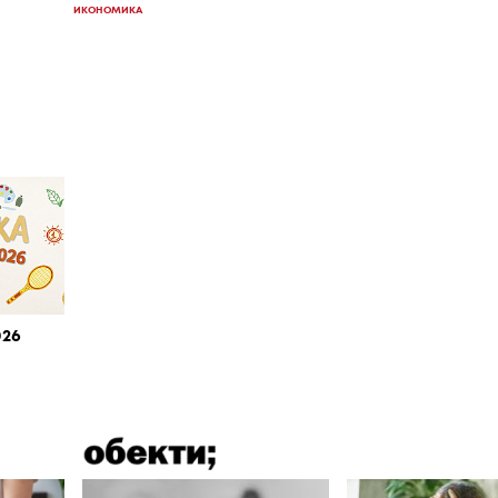
ИКОНОМИКА
026