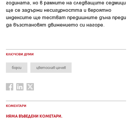
годината, но в рамките на следващите седмици
ще се задържи несигурността и вероятно
индексите ще тестват предишните дъна преди
да възстановят движението си нагоре.
КЛЮЧОВИ ДУМИ
борси
цветослав цачев
КОМЕНТАРИ
НЯМА ВЪВЕДЕНИ КОМЕТАРИ.