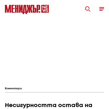
Коментари
Несигурността остава на