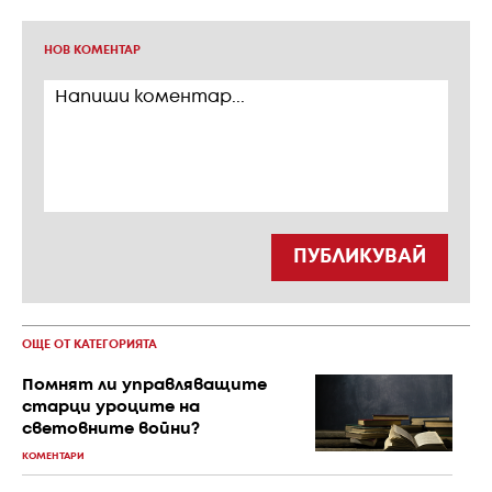
НОВ КОМЕНТАР
ПУБЛИКУВАЙ
ОЩЕ ОТ КАТЕГОРИЯТА
Помнят ли управляващите
старци уроците на
световните войни?
КОМЕНТАРИ