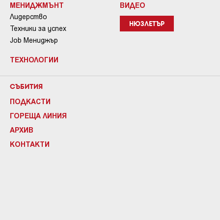
МЕНИДЖМЪНТ
ВИДЕО
Лидерство
НЮЗЛЕТЪР
Техники за успех
Job Мениджър
ТЕХНОЛОГИИ
СЪБИТИЯ
ПОДКАСТИ
ГОРЕЩА ЛИНИЯ
АРХИВ
КОНТАКТИ