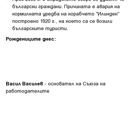
български граждани. Причината е авария на
кормилната уредба на корабчето "Илинден"
построено 1920 г., на което са се возили
българските туристи.
Рождениците днес:
Васил Василев
- основател на Съюза на
работодателите