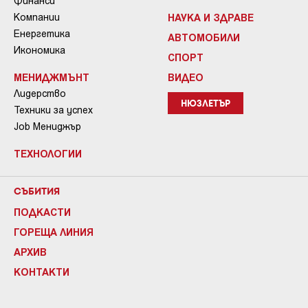
Финанси
Компании
НАУКА И ЗДРАВЕ
Енергетика
АВТОМОБИЛИ
Икономика
СПОРТ
МЕНИДЖМЪНТ
ВИДЕО
Лидерство
НЮЗЛЕТЪР
Техники за успех
Job Мениджър
ТЕХНОЛОГИИ
СЪБИТИЯ
ПОДКАСТИ
ГОРЕЩА ЛИНИЯ
АРХИВ
КОНТАКТИ