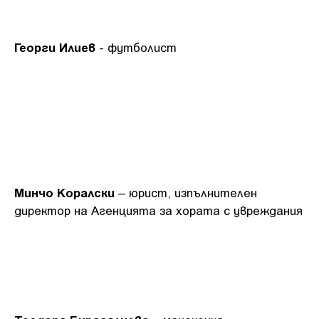
Георги Илиев
- футболист
Минчо Коралски
– юрист, изпълнителен
директор на Агенцията за хората с увреждания