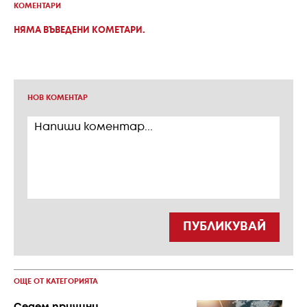
КОМЕНТАРИ
НЯМА ВЪВЕДЕНИ КОМЕТАРИ.
НОВ КОМЕНТАР
ПУБЛИКУВАЙ
ОЩЕ ОТ КАТЕГОРИЯТА