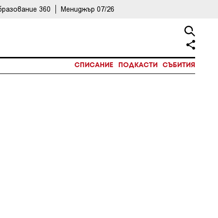
бразование 360
Мениджър 07/26
СПИСАНИЕ
ПОДКАСТИ
СЪБИТИЯ