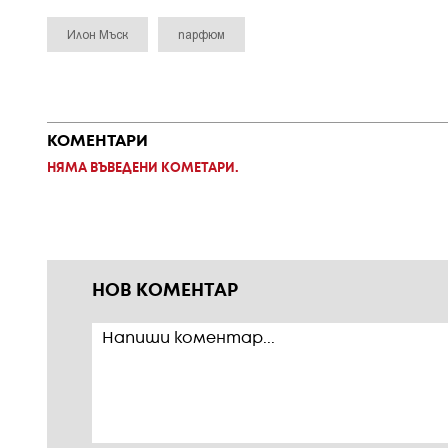
Илон Мъск
парфюм
КОМЕНТАРИ
НЯМА ВЪВЕДЕНИ КОМЕТАРИ.
НОВ КОМЕНТАР