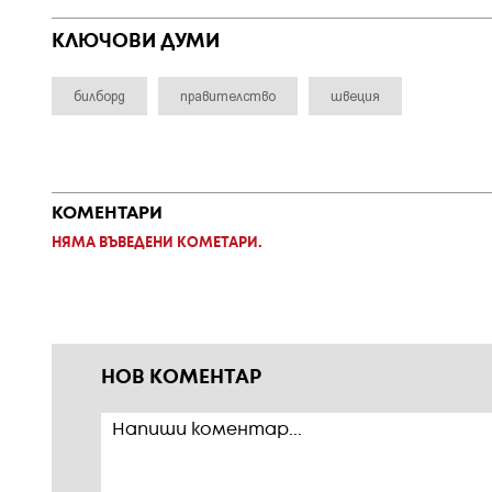
КЛЮЧОВИ ДУМИ
билборд
правителство
швеция
КОМЕНТАРИ
НЯМА ВЪВЕДЕНИ КОМЕТАРИ.
НОВ КОМЕНТАР