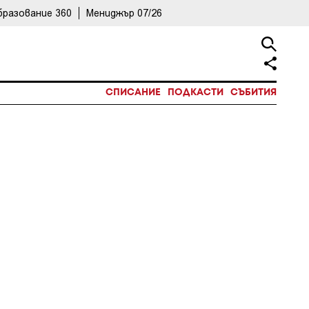
бразование 360
Мениджър 07/26
СПИСАНИЕ
ПОДКАСТИ
СЪБИТИЯ