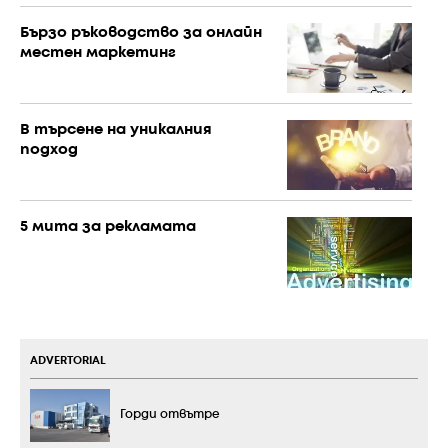
Бързо ръководство за онлайн
местен маркетинг
В търсене на уникалния
подход
5 мита за рекламата
ADVERTORIAL
Горди отвътре