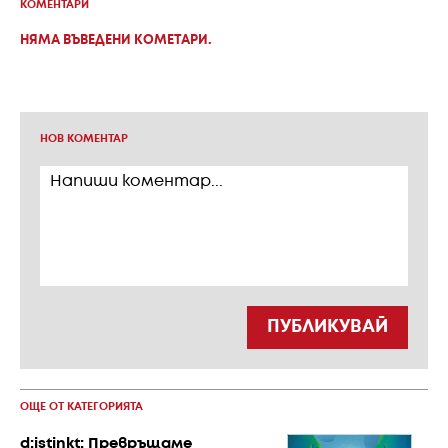
КОМЕНТАРИ
НЯМА ВЪВЕДЕНИ КОМЕТАРИ.
НОВ КОМЕНТАР
ПУБЛИКУВАЙ
ОЩЕ ОТ КАТЕГОРИЯТА
d:istinkt: Превръщаме