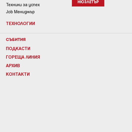
НЮЗЛЕТЪР
Техники за успех
Job Мениджър
ТЕХНОЛОГИИ
СЪБИТИЯ
ПОДКАСТИ
ГОРЕЩА ЛИНИЯ
АРХИВ
КОНТАКТИ