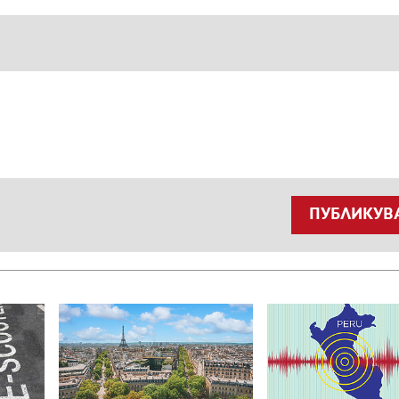
ПУБЛИКУВ