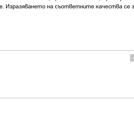
ие. Изразяването на съответните качества се 