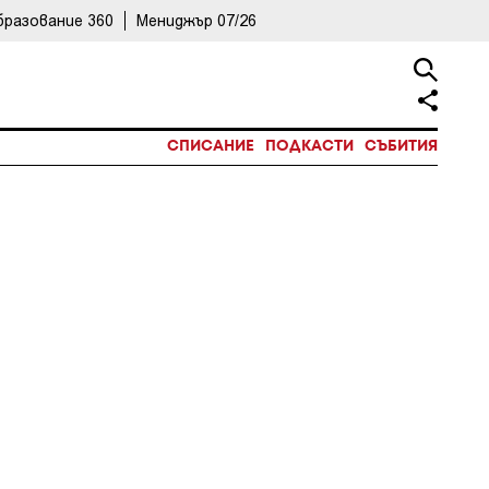
бразование 360
Мениджър 07/26
СПИСАНИЕ
ПОДКАСТИ
СЪБИТИЯ