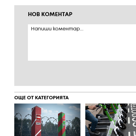
НОВ КОМЕНТАР
ОЩЕ ОТ КАТЕГОРИЯТА