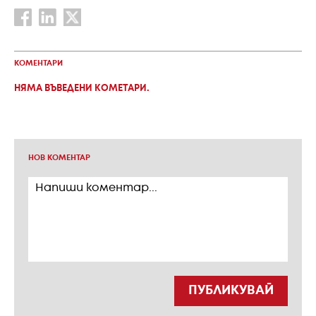
КОМЕНТАРИ
НЯМА ВЪВЕДЕНИ КОМЕТАРИ.
НОВ КОМЕНТАР
ПУБЛИКУВАЙ