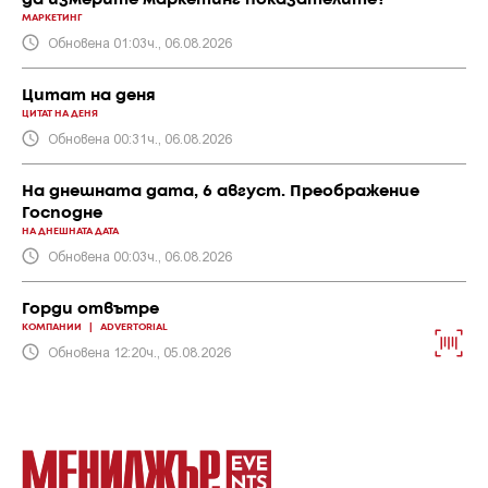
МАРКЕТИНГ
Обновена 01:03ч., 06.08.2026
Цитат на деня
ЦИТАТ НА ДЕНЯ
Обновена 00:31ч., 06.08.2026
На днешната дата, 6 август. Преображение
Господне
НА ДНЕШНАТА ДАТА
Обновена 00:03ч., 06.08.2026
Горди отвътре
КОМПАНИИ
|
ADVERTORIAL
Обновена 12:20ч., 05.08.2026