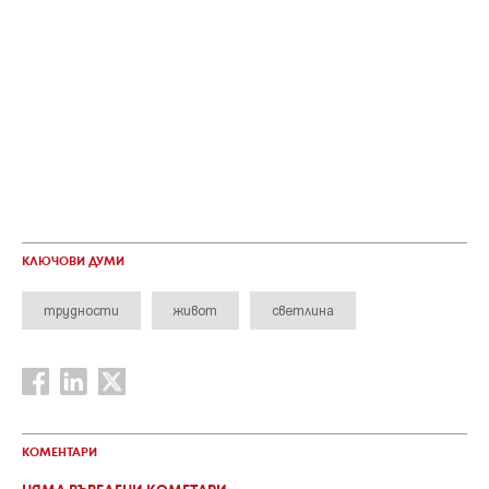
КЛЮЧОВИ ДУМИ
трудности
живот
светлина
КОМЕНТАРИ