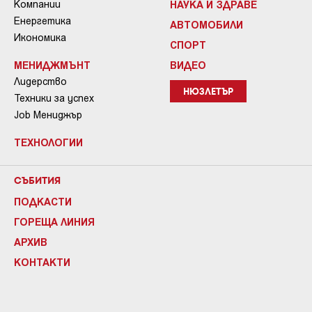
Компании
НАУКА И ЗДРАВЕ
Енергетика
АВТОМОБИЛИ
Икономика
СПОРТ
МЕНИДЖМЪНТ
ВИДЕО
Лидерство
НЮЗЛЕТЪР
Техники за успех
Job Мениджър
ТЕХНОЛОГИИ
СЪБИТИЯ
ПОДКАСТИ
ГОРЕЩА ЛИНИЯ
АРХИВ
КОНТАКТИ