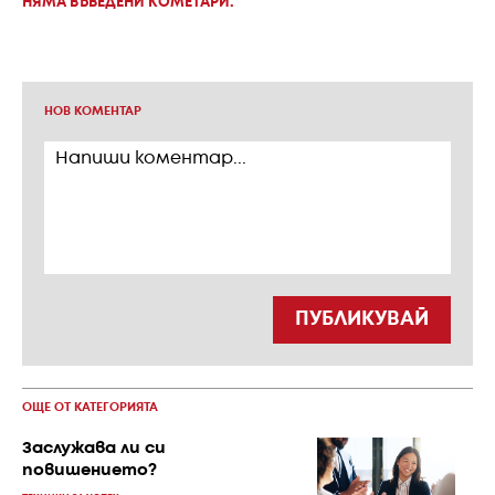
НЯМА ВЪВЕДЕНИ КОМЕТАРИ.
НОВ КОМЕНТАР
ПУБЛИКУВАЙ
ОЩЕ ОТ КАТЕГОРИЯТА
Заслужава ли си
повишението?