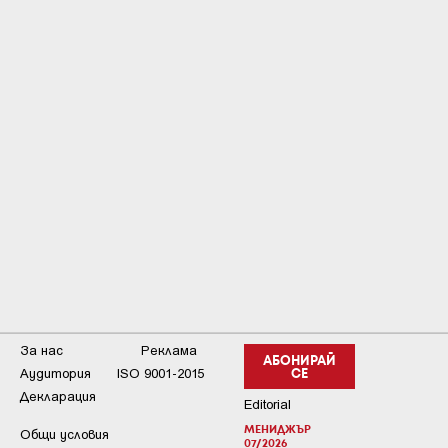
За нас
Реклама
АБОНИРАЙ
Аудитория
ISO 9001-2015
СЕ
Декларация
Editorial
МЕНИДЖЪР
Общи условия
07/2026