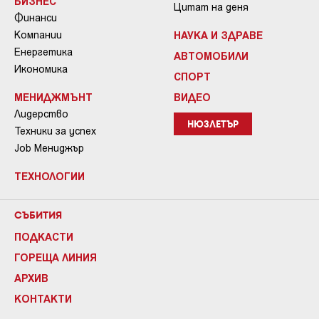
БИЗНЕС
Цитат на деня
Финанси
Компании
НАУКА И ЗДРАВЕ
Енергетика
АВТОМОБИЛИ
Икономика
СПОРТ
МЕНИДЖМЪНТ
ВИДЕО
Лидерство
НЮЗЛЕТЪР
Техники за успех
Job Мениджър
ТЕХНОЛОГИИ
СЪБИТИЯ
ПОДКАСТИ
ГОРЕЩА ЛИНИЯ
АРХИВ
КОНТАКТИ