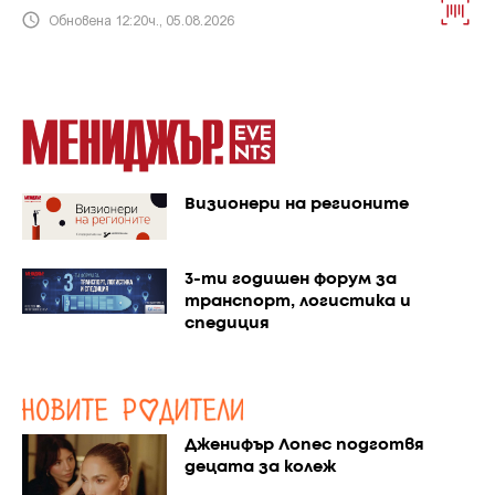
Обновена 12:20ч., 05.08.2026
Визионери на регионите
3-ти годишен форум за
транспорт, логистика и
спедиция
Дженифър Лопес подготвя
децата за колеж