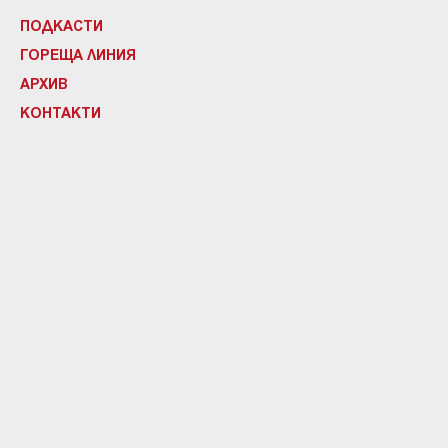
ПОДКАСТИ
ГОРЕЩА ЛИНИЯ
АРХИВ
КОНТАКТИ