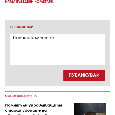
НЯМА ВЪВЕДЕНИ КОМЕТАРИ.
НОВ КОМЕНТАР
ПУБЛИКУВАЙ
ОЩЕ ОТ КАТЕГОРИЯТА
Помнят ли управляващите
старци уроците на