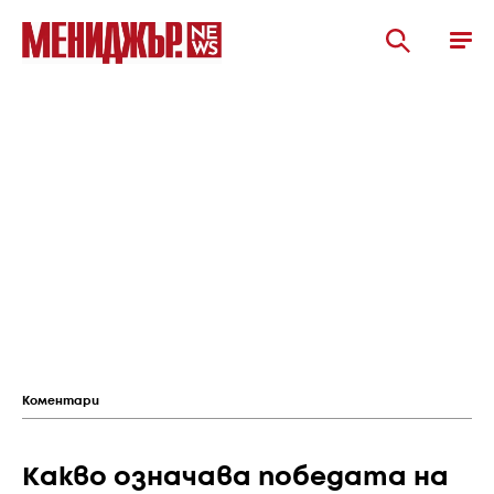
Коментари
Какво означава победата на