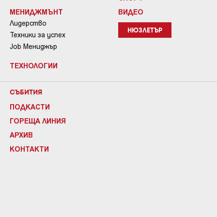
МЕНИДЖМЪНТ
ВИДЕО
Лидерство
НЮЗЛЕТЪР
Техники за успех
Job Мениджър
ТЕХНОЛОГИИ
СЪБИТИЯ
ПОДКАСТИ
ГОРЕЩА ЛИНИЯ
АРХИВ
КОНТАКТИ