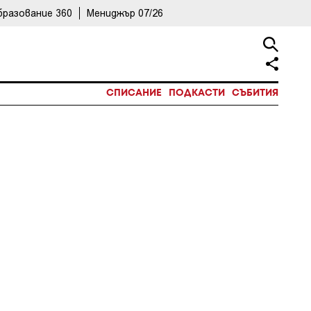
бразование 360
Мениджър 07/26
СПИСАНИЕ
ПОДКАСТИ
СЪБИТИЯ