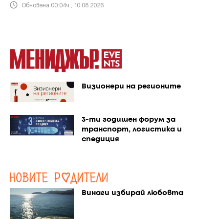
Обновена 00:04ч., 10.08.2026
Визионери на регионите
3-ти годишен форум за
транспорт, логистика и
спедиция
Винаги избирай любовта