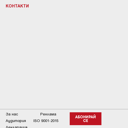
КОНТАКТИ
За нас
Реклама
АБОНИРАЙ
Аудитория
ISO 9001-2015
СЕ
Декларация