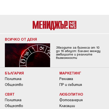
ВСИЧКО ОТ ДЕНЯ
Звездите за бизнеса от 10
до 16 август: Баланс между
амбициите и реалните
възможности
БЪЛГАРИЯ
МАРКЕТИНГ
Политика
Реклама
Общество
ПР и събития
СВЯТ
ЛЮБОПИТНО
Политика
Фотогалерия
Общество
Класации