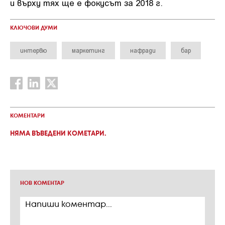
и върху тях ще е фокусът за 2018 г.
КЛЮЧОВИ ДУМИ
интервю
маркетинг
нафради
бар
КОМЕНТАРИ
НЯМА ВЪВЕДЕНИ КОМЕТАРИ.
НОВ КОМЕНТАР