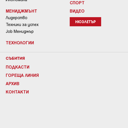
СПОРТ
МЕНИДЖМЪНТ
ВИДЕО
Лидерство
НЮЗЛЕТЪР
Техники за успех
Job Мениджър
ТЕХНОЛОГИИ
СЪБИТИЯ
ПОДКАСТИ
ГОРЕЩА ЛИНИЯ
АРХИВ
КОНТАКТИ