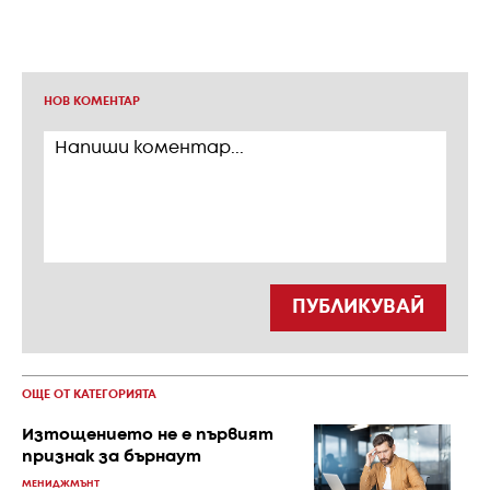
НОВ КОМЕНТАР
ПУБЛИКУВАЙ
ОЩЕ ОТ КАТЕГОРИЯТА
Изтощението не е първият
признак за бърнаут
МЕНИДЖМЪНТ