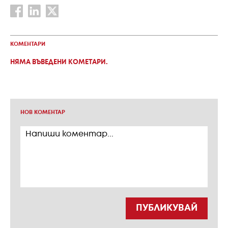
КОМЕНТАРИ
НЯМА ВЪВЕДЕНИ КОМЕТАРИ.
НОВ КОМЕНТАР
ПУБЛИКУВАЙ