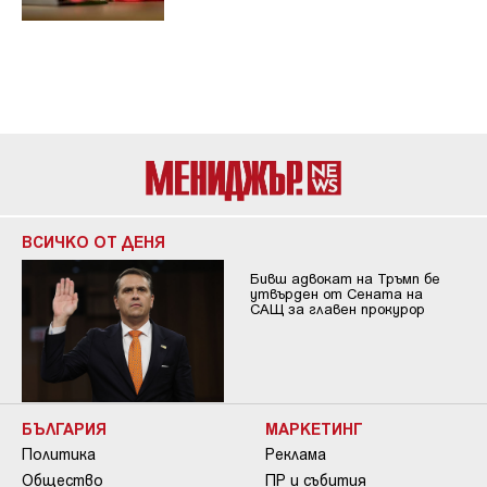
ВСИЧКО ОТ ДЕНЯ
Бивш адвокат на Тръмп бе
утвърден от Сената на
САЩ за главен прокурор
БЪЛГАРИЯ
МАРКЕТИНГ
Политика
Реклама
Общество
ПР и събития