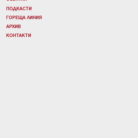
ПОДКАСТИ
ГОРЕЩА ЛИНИЯ
АРХИВ
КОНТАКТИ