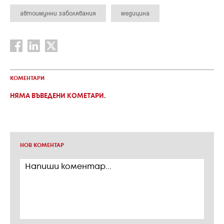
автоимунни заболявания
медицина
КОМЕНТАРИ
НЯМА ВЪВЕДЕНИ КОМЕТАРИ.
НОВ КОМЕНТАР