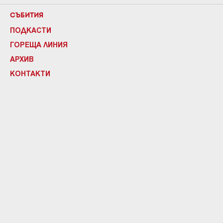
СЪБИТИЯ
ПОДКАСТИ
ГОРЕЩА ЛИНИЯ
АРХИВ
КОНТАКТИ