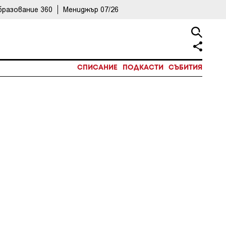
бразование 360
Мениджър 07/26
СПИСАНИЕ
ПОДКАСТИ
СЪБИТИЯ