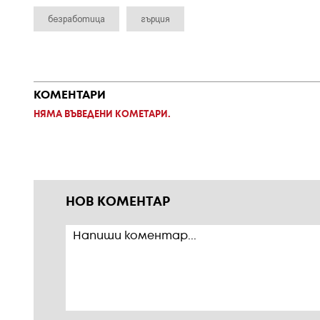
безработица
гърция
КОМЕНТАРИ
НЯМА ВЪВЕДЕНИ КОМЕТАРИ.
НОВ КОМЕНТАР