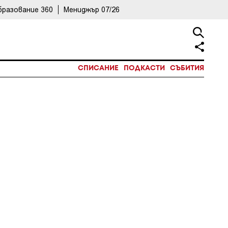
бразование 360
Мениджър 07/26
СПИСАНИЕ
ПОДКАСТИ
СЪБИТИЯ