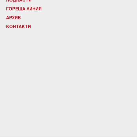
ГОРЕЩА ЛИНИЯ
АРХИВ
КОНТАКТИ