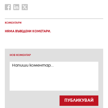
КОМЕНТАРИ
НЯМА ВЪВЕДЕНИ КОМЕТАРИ.
НОВ КОМЕНТАР
ПУБЛИКУВАЙ