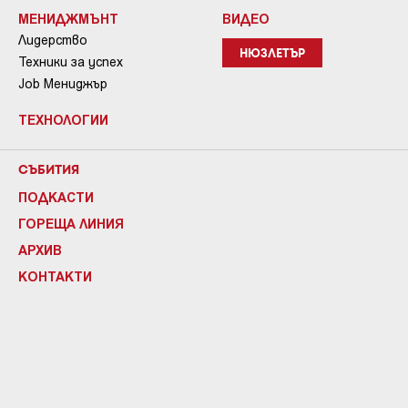
МЕНИДЖМЪНТ
ВИДЕО
Лидерство
НЮЗЛЕТЪР
Техники за успех
Job Мениджър
ТЕХНОЛОГИИ
СЪБИТИЯ
ПОДКАСТИ
ГОРЕЩА ЛИНИЯ
АРХИВ
КОНТАКТИ