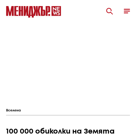
Вселена
100 000 обиколки на Земята