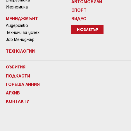
АВТОМОБИЛИ
Икономика
СПОРТ
МЕНИДЖМЪНТ
ВИДЕО
Лидерство
НЮЗЛЕТЪР
Техники за успех
Job Мениджър
ТЕХНОЛОГИИ
СЪБИТИЯ
ПОДКАСТИ
ГОРЕЩА ЛИНИЯ
АРХИВ
КОНТАКТИ