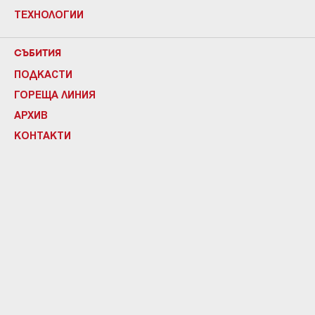
ТЕХНОЛОГИИ
СЪБИТИЯ
ПОДКАСТИ
ГОРЕЩА ЛИНИЯ
АРХИВ
КОНТАКТИ