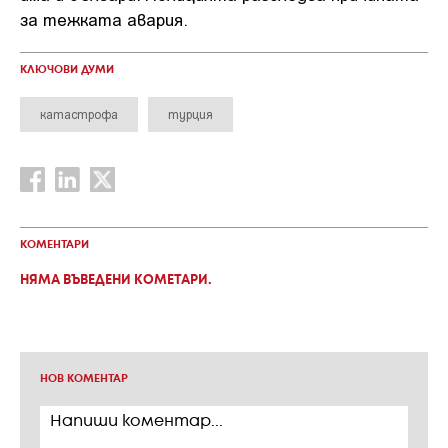
за тежката авария.
КЛЮЧОВИ ДУМИ
катастрофа
турция
КОМЕНТАРИ
НЯМА ВЪВЕДЕНИ КОМЕТАРИ.
НОВ КОМЕНТАР