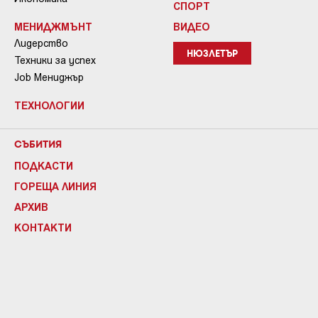
СПОРТ
МЕНИДЖМЪНТ
ВИДЕО
Лидерство
НЮЗЛЕТЪР
Техники за успех
Job Мениджър
ТЕХНОЛОГИИ
СЪБИТИЯ
ПОДКАСТИ
ГОРЕЩА ЛИНИЯ
АРХИВ
КОНТАКТИ