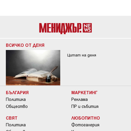
ВСИЧКО ОТ ДЕНЯ
Цитат на деня
БЪЛГАРИЯ
МАРКЕТИНГ
Политика
Реклама
Общество
ПР и събития
СВЯТ
ЛЮБОПИТНО
Политика
Фотогалерия