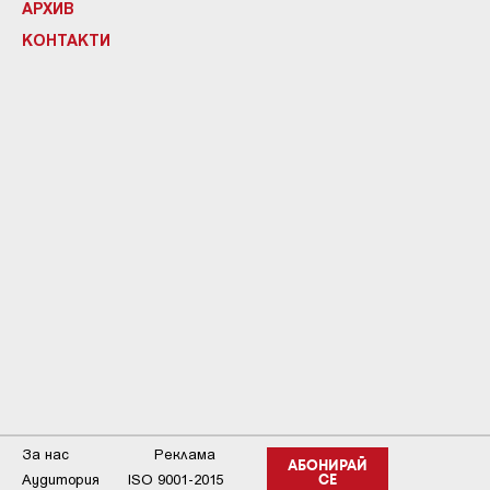
АРХИВ
КОНТАКТИ
За нас
Реклама
АБОНИРАЙ
Аудитория
ISO 9001-2015
СЕ