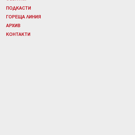
ПОДКАСТИ
ГОРЕЩА ЛИНИЯ
АРХИВ
КОНТАКТИ