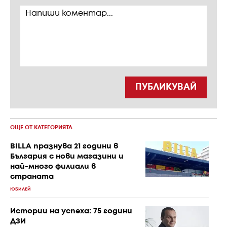
ПУБЛИКУВАЙ
ОЩЕ ОТ КАТЕГОРИЯТА
BILLA празнува 21 години в
България с нови магазини и
най-много филиали в
страната
ЮБИЛЕЙ
Истории на успеха: 75 години
ДЗИ