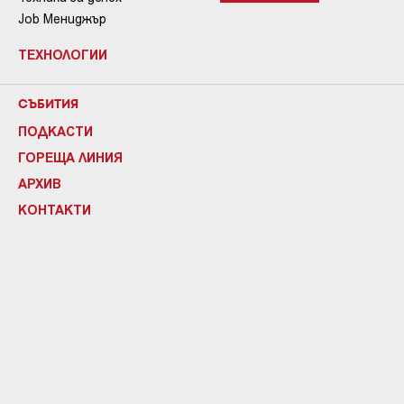
Job Мениджър
ТЕХНОЛОГИИ
СЪБИТИЯ
ПОДКАСТИ
ГОРЕЩА ЛИНИЯ
АРХИВ
КОНТАКТИ