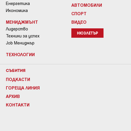
Енергетика
АВТОМОБИЛИ
Икономика
СПОРТ
МЕНИДЖМЪНТ
ВИДЕО
Лидерство
НЮЗЛЕТЪР
Техники за успех
Job Мениджър
ТЕХНОЛОГИИ
СЪБИТИЯ
ПОДКАСТИ
ГОРЕЩА ЛИНИЯ
АРХИВ
КОНТАКТИ