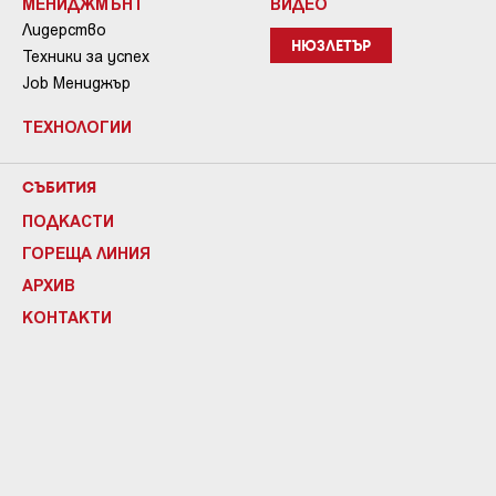
МЕНИДЖМЪНТ
ВИДЕО
Лидерство
НЮЗЛЕТЪР
Техники за успех
Job Мениджър
ТЕХНОЛОГИИ
СЪБИТИЯ
ПОДКАСТИ
ГОРЕЩА ЛИНИЯ
АРХИВ
КОНТАКТИ