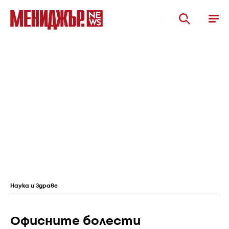
Наука и Здраве
Офисните болести