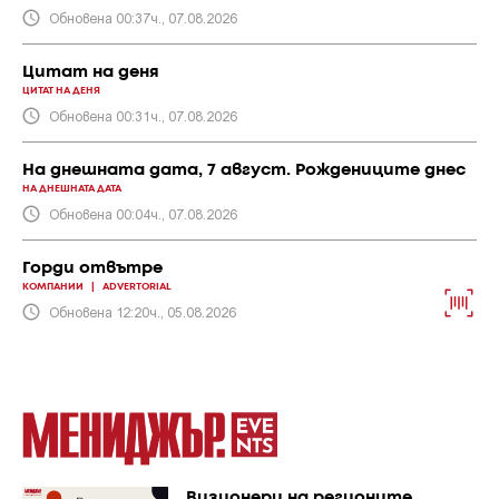
Обновена 00:37ч., 07.08.2026
Цитат на деня
ЦИТАТ НА ДЕНЯ
Обновена 00:31ч., 07.08.2026
На днешната дата, 7 август. Рождениците днес
НА ДНЕШНАТА ДАТА
Обновена 00:04ч., 07.08.2026
Горди отвътре
КОМПАНИИ
|
ADVERTORIAL
Обновена 12:20ч., 05.08.2026
Визионери на регионите