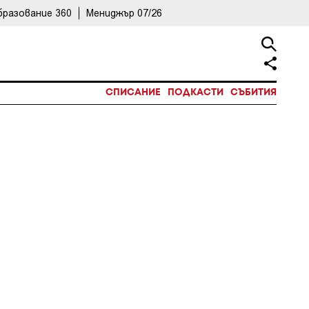
бразование 360
Мениджър 07/26
СПИСАНИЕ
ПОДКАСТИ
СЪБИТИЯ