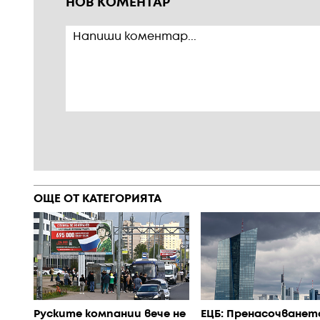
НОВ КОМЕНТАР
ОЩЕ ОТ КАТЕГОРИЯТА
Руските компании вече не
ЕЦБ: Пренасочванет