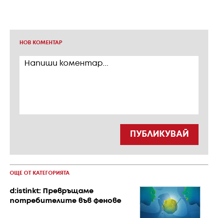
НОВ КОМЕНТАР
ПУБЛИКУВАЙ
ОЩЕ ОТ КАТЕГОРИЯТА
d:istinkt: Превръщаме
потребителите във фенове