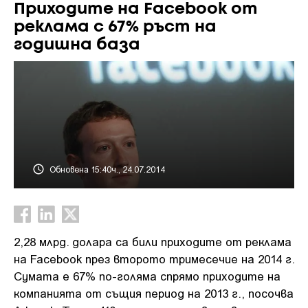
Приходите на Facebook от
реклама с 67% ръст на
годишна база
Обновена 15:40ч., 24.07.2014
2,28 млрд. долара са били приходите от реклама
на Facebook през второто тримесечие на 2014 г.
Сумата е 67% по-голяма спрямо приходите на
компанията от същия период на 2013 г., посочва