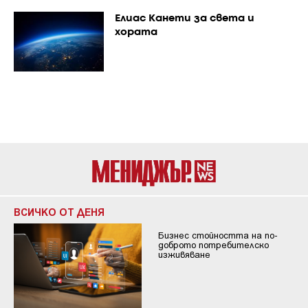
Елиас Канети за света и
хората
ВСИЧКО ОТ ДЕНЯ
Бизнес стойността на по-
доброто потребителско
изживяване