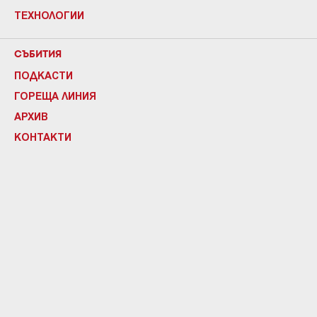
ТЕХНОЛОГИИ
СЪБИТИЯ
ПОДКАСТИ
ГОРЕЩА ЛИНИЯ
АРХИВ
КОНТАКТИ