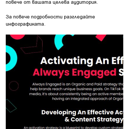
повече от вашата целева аудитория.
За повече подробности разгледайте
инфографиката.