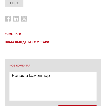
TikTok
КОМЕНТАРИ
НЯМА ВЪВЕДЕНИ КОМЕТАРИ.
НОВ КОМЕНТАР