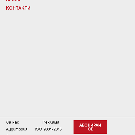
КОНТАКТИ
За нас
Реклама
АБОНИРАЙ
Аудитория
ISO 9001-2015
СЕ