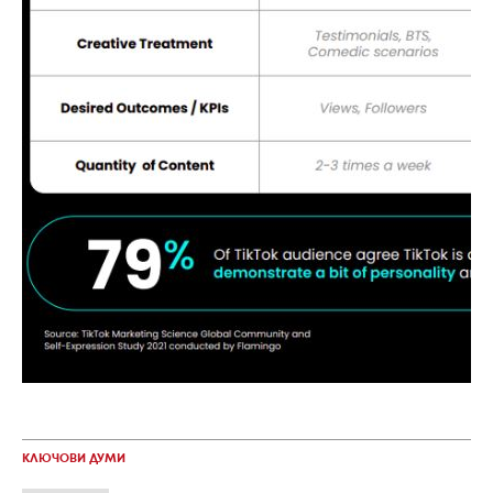
КЛЮЧОВИ ДУМИ