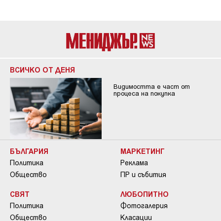
ВСИЧКО ОТ ДЕНЯ
Видимостта е част от
процеса на покупка
БЪЛГАРИЯ
МАРКЕТИНГ
Политика
Реклама
Общество
ПР и събития
СВЯТ
ЛЮБОПИТНО
Политика
Фотогалерия
Общество
Класации