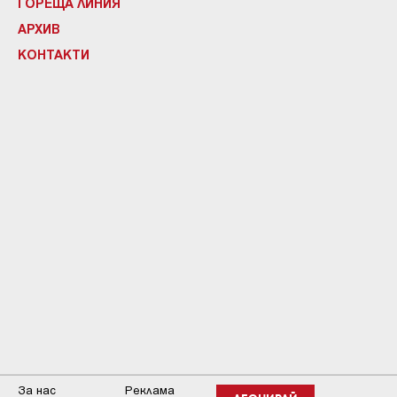
ГОРЕЩА ЛИНИЯ
АРХИВ
КОНТАКТИ
За нас
Реклама