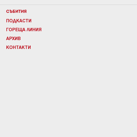
СЪБИТИЯ
ПОДКАСТИ
ГОРЕЩА ЛИНИЯ
АРХИВ
КОНТАКТИ