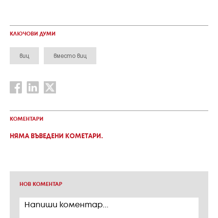
КЛЮЧОВИ ДУМИ
виц
вместо виц
КОМЕНТАРИ
НЯМА ВЪВЕДЕНИ КОМЕТАРИ.
НОВ КОМЕНТАР