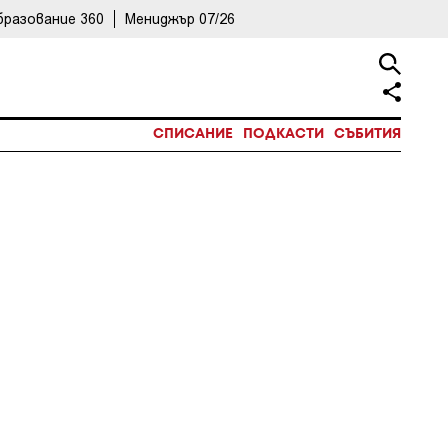
бразование 360
Мениджър 07/26
СПИСАНИЕ
ПОДКАСТИ
СЪБИТИЯ