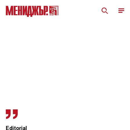
Editorial