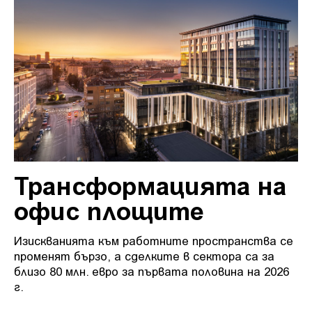
Трансформацията на
офис площите
Изискванията към работните пространства се
променят бързо, а сделките в сектора са за
близо 80 млн. евро за първата половина на 2026
г.