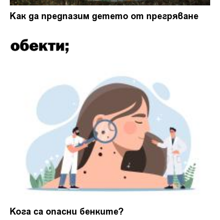
Как да предпазим детето от прегряване
Кога са опасни бенките?