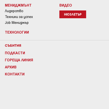
МЕНИДЖМЪНТ
ВИДЕО
Лидерство
НЮЗЛЕТЪР
Техники за успех
Job Мениджър
ТЕХНОЛОГИИ
СЪБИТИЯ
ПОДКАСТИ
ГОРЕЩА ЛИНИЯ
АРХИВ
КОНТАКТИ